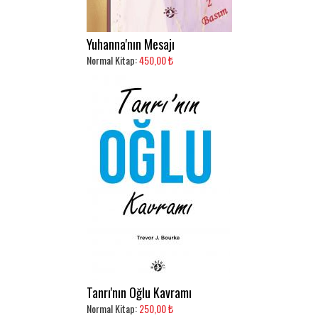
Yuhanna'nın Mesajı
Normal Kitap:
450,00 ₺
Tanrı'nın Oğlu Kavramı
Normal Kitap:
250,00 ₺