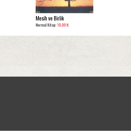
Mesih ve Birlik
Normal Kitap:
10,00 ₺